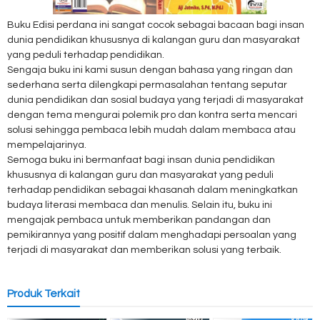
Buku Edisi perdana ini sangat cocok sebagai bacaan bagi insan
dunia pendidikan khususnya di kalangan guru dan masyarakat
yang peduli terhadap pendidikan.
Sengaja buku ini kami susun dengan bahasa yang ringan dan
sederhana serta dilengkapi permasalahan tentang seputar
dunia pendidikan dan sosial budaya yang terjadi di masyarakat
dengan tema mengurai polemik pro dan kontra serta mencari
solusi sehingga pembaca lebih mudah dalam membaca atau
mempelajarinya.
Semoga buku ini bermanfaat bagi insan dunia pendidikan
khususnya di kalangan guru dan masyarakat yang peduli
terhadap pendidikan sebagai khasanah dalam meningkatkan
budaya literasi membaca dan menulis. Selain itu, buku ini
mengajak pembaca untuk memberikan pandangan dan
pemikirannya yang positif dalam menghadapi persoalan yang
terjadi di masyarakat dan memberikan solusi yang terbaik.
Produk Terkait