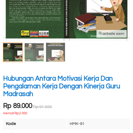
activate zoom
Hubungan Antara Motivasi Kerja Dan
Pengalaman Kerja Dengan Kinerja Guru
Madrasah
Rp 89.000
Rp 91.000
Hemat Rp 2.000
Kode
HMK-91