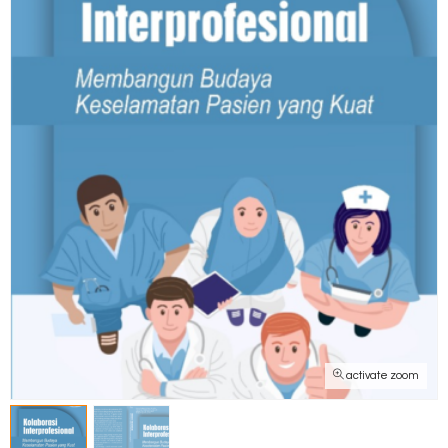
activate zoom