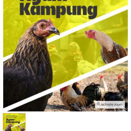
activate zoom