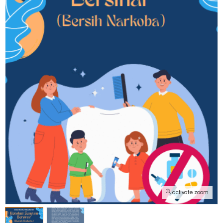
activate zoom