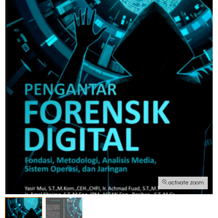
activate zoom