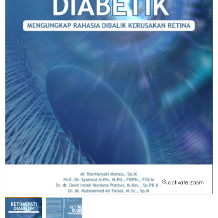
activate zoom