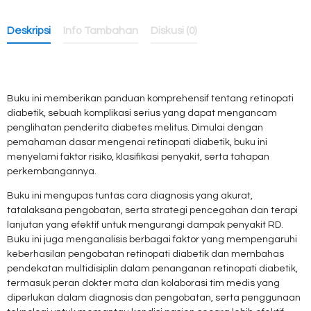
Deskripsi
Info Tambahan
Diskusi (0)
Buku ini memberikan panduan komprehensif tentang retinopati
diabetik, sebuah komplikasi serius yang dapat mengancam
penglihatan penderita diabetes melitus. Dimulai dengan
pemahaman dasar mengenai retinopati diabetik, buku ini
menyelami faktor risiko, klasifikasi penyakit, serta tahapan
perkembangannya.
Buku ini mengupas tuntas cara diagnosis yang akurat,
tatalaksana pengobatan, serta strategi pencegahan dan terapi
lanjutan yang efektif untuk mengurangi dampak penyakit RD.
Buku ini juga menganalisis berbagai faktor yang mempengaruhi
keberhasilan pengobatan retinopati diabetik dan membahas
pendekatan multidisiplin dalam penanganan retinopati diabetik,
termasuk peran dokter mata dan kolaborasi tim medis yang
diperlukan dalam diagnosis dan pengobatan, serta penggunaan