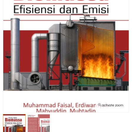
activate zoom