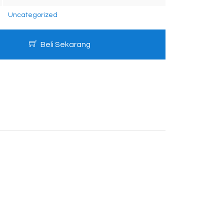
Uncategorized
Beli Sekarang