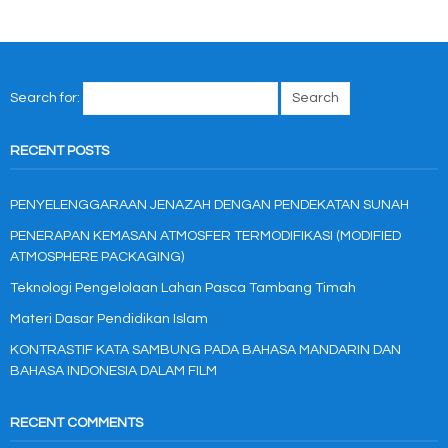
Search for:
RECENT POSTS
PENYELENGGARAAN JENAZAH DENGAN PENDEKATAN SUNAH
PENERAPAN KEMASAN ATMOSFER TERMODIFIKASI (MODIFIED
ATMOSPHERE PACKAGING)
Teknologi Pengelolaan Lahan Pasca Tambang Timah
Materi Dasar Pendidikan Islam
KONTRASTIF KATA SAMBUNG PADA BAHASA MANDARIN DAN
BAHASA INDONESIA DALAM FILM
RECENT COMMENTS