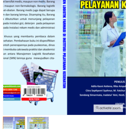
activate zoom