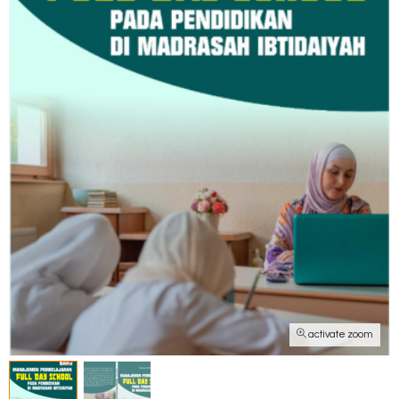
activate zoom