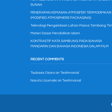
SUNAH
PENERAPAN KEMASAN ATMOSFER TERMODIFIKASI
(MODIFIED ATMOSPHERE PACKAGING)
Teknologi Pengelolaan Lahan Pasca Tambang Ti
Materi Dasar Pendidikan Islam
KONTRASTIF KATA SAMBUNG PADA BAHASA
MANDARIN DAN BAHASA INDONESIA DALAM FILM
RECENT COMMENTS
Tsubasa Ozora
on
Testimonial
Naruto Uzumaki
on
Testimonial