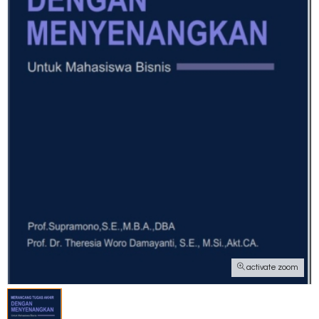
activate zoom