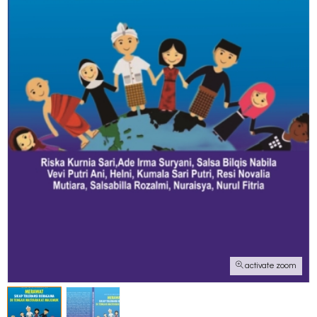
activate zoom