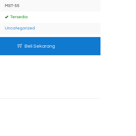
MST-55
Tersedia
Uncategorized
Beli Sekarang