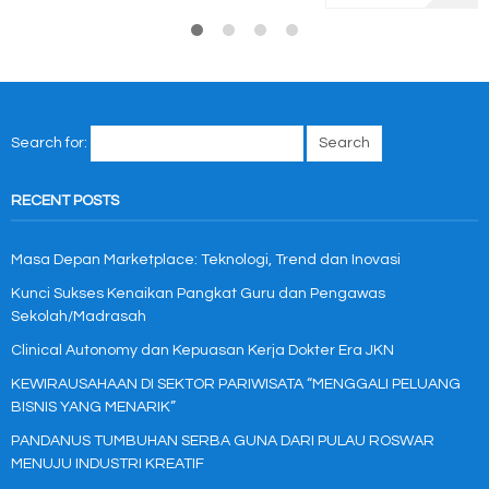
Search for:
RECENT POSTS
Masa Depan Marketplace: Teknologi, Trend dan Inovasi
Kunci Sukses Kenaikan Pangkat Guru dan Pengawas
Sekolah/Madrasah
Clinical Autonomy dan Kepuasan Kerja Dokter Era JKN
KEWIRAUSAHAAN DI SEKTOR PARIWISATA “MENGGALI PELUANG
BISNIS YANG MENARIK”
PANDANUS TUMBUHAN SERBA GUNA DARI PULAU ROSWAR
MENUJU INDUSTRI KREATIF