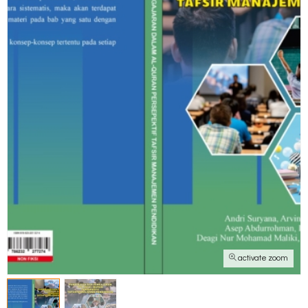
activate zoom