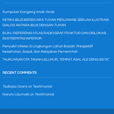
Kumpulan Dongeng Anak-Anak
KETIKA IBLIS BERBICARA TUHAN MENJAWAB SEBUAH ILUSTRASI
DIALOG ANTARA IBLIS DENGAN TUHAN
BUKU REFERENSI ATLAS RADIOGRAF FRAKTUR DAN DISLOKASI
EKSTREMITAS INFERIOR
Penyakit Infeksi di Lingkungan Lahan Basah: Prespektif
Kesehatan, Sosial, dan Kebijakan Pemerintah
“HUKUANAKOTA TANAH LELUHUR, TEMPAT ASAL ALE DENG BETA”
RECENT COMMENTS
Tsubasa Ozora
on
Testimonial
Naruto Uzumaki
on
Testimonial