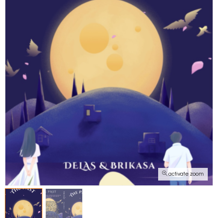
activate zoom