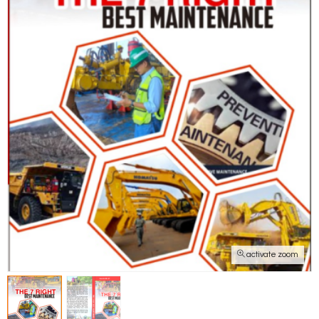
activate zoom