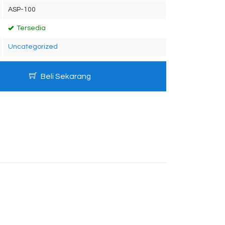
ASP-100
Tersedia
Uncategorized
Beli Sekarang