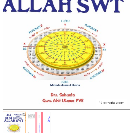
activate zoom