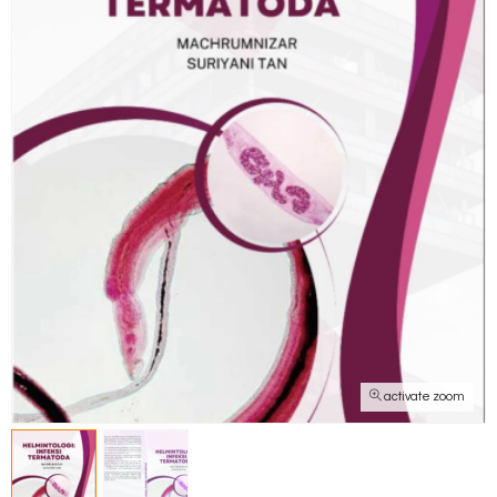
activate zoom