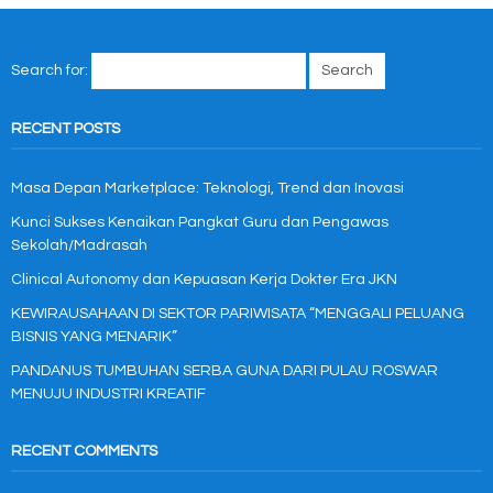
Search for:
RECENT POSTS
Masa Depan Marketplace: Teknologi, Trend dan Inovasi
Kunci Sukses Kenaikan Pangkat Guru dan Pengawas
Sekolah/Madrasah
Clinical Autonomy dan Kepuasan Kerja Dokter Era JKN
KEWIRAUSAHAAN DI SEKTOR PARIWISATA “MENGGALI PELUANG
BISNIS YANG MENARIK”
PANDANUS TUMBUHAN SERBA GUNA DARI PULAU ROSWAR
MENUJU INDUSTRI KREATIF
RECENT COMMENTS