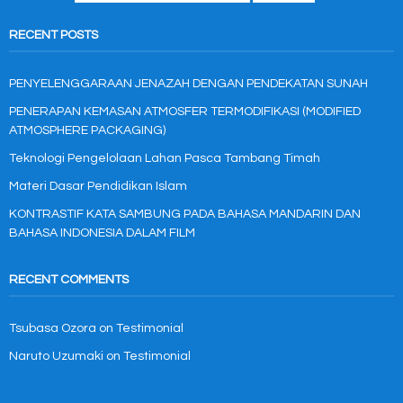
RECENT POSTS
PENYELENGGARAAN JENAZAH DENGAN PENDEKATAN SUNAH
PENERAPAN KEMASAN ATMOSFER TERMODIFIKASI (MODIFIED
ATMOSPHERE PACKAGING)
Teknologi Pengelolaan Lahan Pasca Tambang Timah
Materi Dasar Pendidikan Islam
KONTRASTIF KATA SAMBUNG PADA BAHASA MANDARIN DAN
BAHASA INDONESIA DALAM FILM
RECENT COMMENTS
Tsubasa Ozora
on
Testimonial
Naruto Uzumaki
on
Testimonial