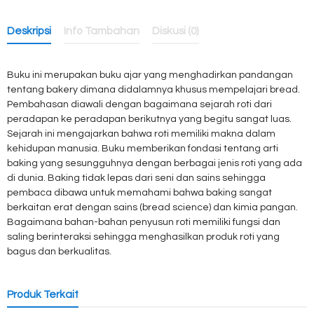
Deskripsi
Info Tambahan
Diskusi (0)
Buku ini merupakan buku ajar yang menghadirkan pandangan
tentang bakery dimana didalamnya khusus mempelajari bread.
Pembahasan diawali dengan bagaimana sejarah roti dari
peradapan ke peradapan berikutnya yang begitu sangat luas.
Sejarah ini mengajarkan bahwa roti memiliki makna dalam
kehidupan manusia. Buku memberikan fondasi tentang arti
baking yang sesungguhnya dengan berbagai jenis roti yang ada
di dunia. Baking tidak lepas dari seni dan sains sehingga
pembaca dibawa untuk memahami bahwa baking sangat
berkaitan erat dengan sains (bread science) dan kimia pangan.
Bagaimana bahan-bahan penyusun roti memiliki fungsi dan
saling berinteraksi sehingga menghasilkan produk roti yang
bagus dan berkualitas.
Produk Terkait