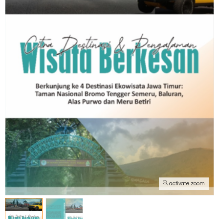
activate zoom