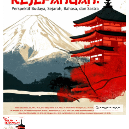
activate zoom