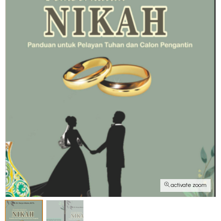
activate zoom