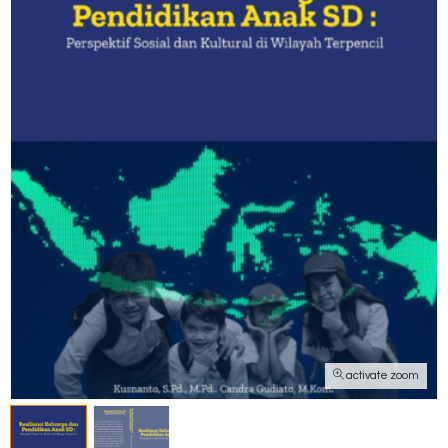
activate zoom