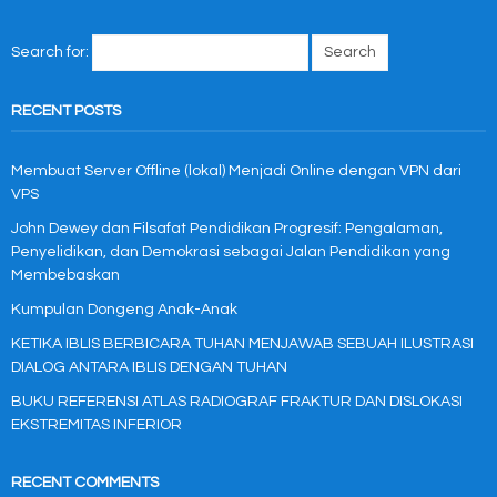
Search for:
RECENT POSTS
Membuat Server Offline (lokal) Menjadi Online dengan VPN dari
VPS
John Dewey dan Filsafat Pendidikan Progresif: Pengalaman,
Penyelidikan, dan Demokrasi sebagai Jalan Pendidikan yang
Membebaskan
Kumpulan Dongeng Anak-Anak
KETIKA IBLIS BERBICARA TUHAN MENJAWAB SEBUAH ILUSTRASI
DIALOG ANTARA IBLIS DENGAN TUHAN
BUKU REFERENSI ATLAS RADIOGRAF FRAKTUR DAN DISLOKASI
EKSTREMITAS INFERIOR
RECENT COMMENTS