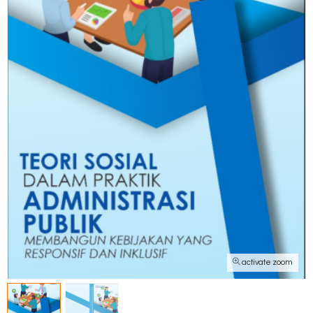
activate zoom