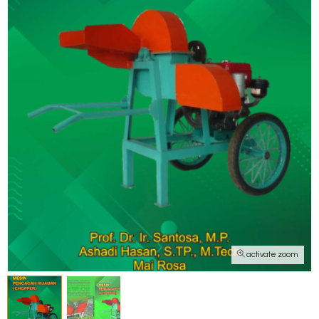
activate zoom