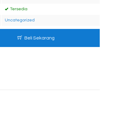
Tersedia
Uncategorized
Beli Sekarang