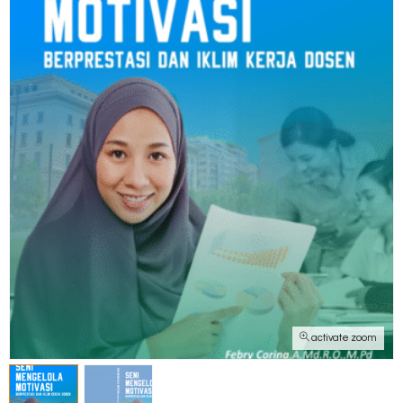
activate zoom