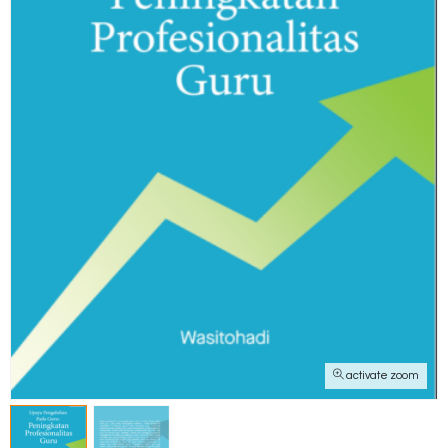
activate zoom