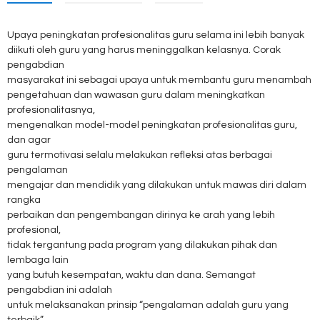
Upaya peningkatan profesionalitas guru selama ini lebih banyak
diikuti oleh guru yang harus meninggalkan kelasnya. Corak
pengabdian
masyarakat ini sebagai upaya untuk membantu guru menambah
pengetahuan dan wawasan guru dalam meningkatkan
profesionalitasnya,
mengenalkan model-model peningkatan profesionalitas guru,
dan agar
guru termotivasi selalu melakukan refleksi atas berbagai
pengalaman
mengajar dan mendidik yang dilakukan untuk mawas diri dalam
rangka
perbaikan dan pengembangan dirinya ke arah yang lebih
profesional,
tidak tergantung pada program yang dilakukan pihak dan
lembaga lain
yang butuh kesempatan, waktu dan dana. Semangat
pengabdian ini adalah
untuk melaksanakan prinsip “pengalaman adalah guru yang