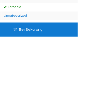
Tersedia
Uncategorized
Beli Sekarang